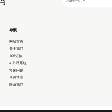
码
导航
网站首页
关于我们
106短信
AI外呼系统
常见问题
马灵博客
联系我们