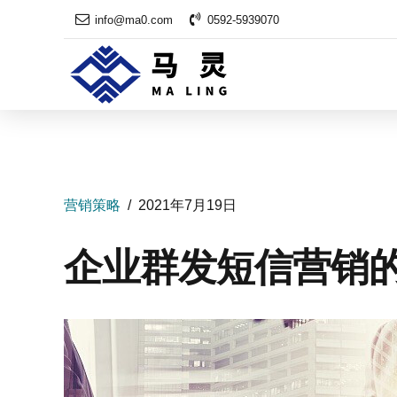
info@ma0.com
0592-5939070
营销策略
2021年7月19日
企业群发短信营销