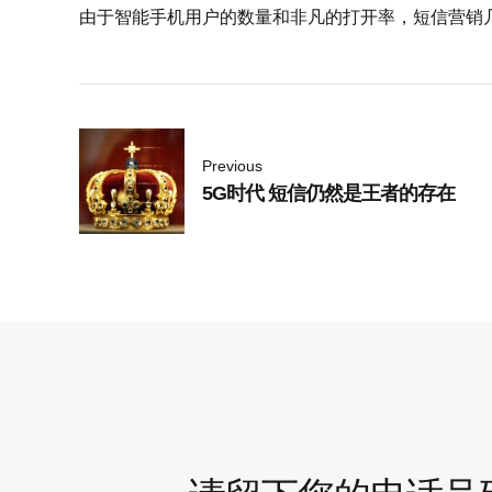
由于智能手机用户的数量和非凡的打开率，短信营销
Previous
5G时代 短信仍然是王者的存在