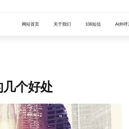
网站首页
关于我们
106短信
AI外
的几个好处