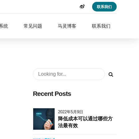
联系我们
呼系统
常见问题
马灵博客
联系我们
Recent Posts
2022年5月9日
降低成本可以通过哪些方
法最有效