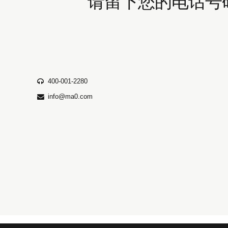
请留下您的电话号
400-001-2280
info@ma0.com