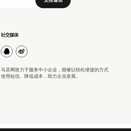
社交媒体
马灵网致力于服务中小企业，能够以轻松便捷的方式
使用短信、降低成本，助力企业发展。