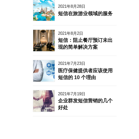
2021年8月28日
短信在旅游业领域的服务
2021年8月2日
短信：阻止餐厅预订未出
现的简单解决方案
2021年7月23日
医疗保健提供者应该使用
短信的 10 个理由
2021年7月19日
企业群发短信营销的几个
好处